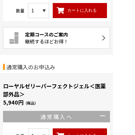
数量
カートに入れる
定期コースのご案内
継続するほどお得！
通常購入のお申込み
ローヤルゼリーパーフェクトジェル＜医薬
部外品＞
5,940円
（税込）
通常購入へ