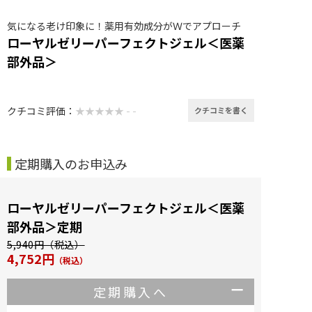
気になる老け印象に！薬用有効成分がＷでアプローチ
ローヤルゼリーパーフェクトジェル＜医薬
部外品＞
クチコミ評価：
★★★★★ - -
クチコミを書く
定期購入のお申込み
ローヤルゼリーパーフェクトジェル＜医薬
部外品＞定期
5,940円（税込）
4,752円
（税込）
定期購入へ