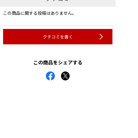
この商品に関する投稿はありません。
クチコミを書く
この商品をシェアする
お電話でのご注文
0120-44-63-44
受付時間 9:00-21:00
（※日・祝は17:00まで）
お電話でのお問合わせ