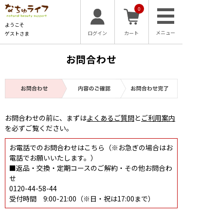
0
ようこそ
ログイン
カート
ゲストさま
お問合わせ
お問合わせの前に、まずは
よくあるご質問
と
ご利用案内
を必ずご覧ください。
お電話でのお問合わせはこちら（※お急ぎの場合はお
電話でお願いいたします。）
■返品・交換・定期コースのご解約・その他お問合わ
せ
0120-44-58-44
受付時間 9:00-21:00（※日・祝は17:00まで）