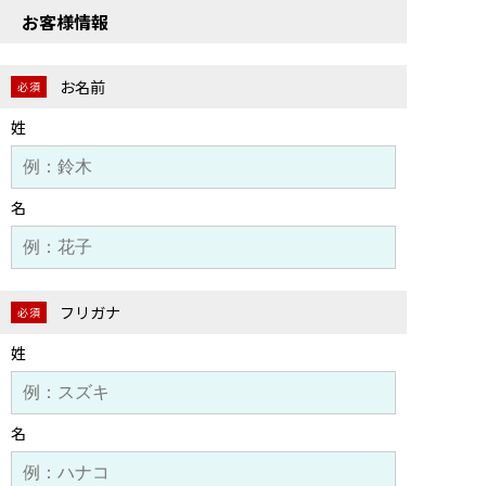
お客様情報
お名前
必須
姓
名
フリガナ
必須
姓
名