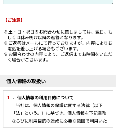
【ご注意】
土・日・祝日のお問合わせに関しましては、翌日、も
しくは休み明け以降の返答となります。
ご返答はメールにて行っておりますが、内容によりお
電話を差し上げる場合もございます。
お問合わせの内容により、ご返信までお時間をいただ
く場合がございます。
個人情報の取扱い
１
．個人情報の利用目的について
当社は、個人情報の保護に関する法律（以下
「法」という。）に基づき、個人情報を下記業務
ならびに利用目的の達成に必要な範囲で利用いた
します。