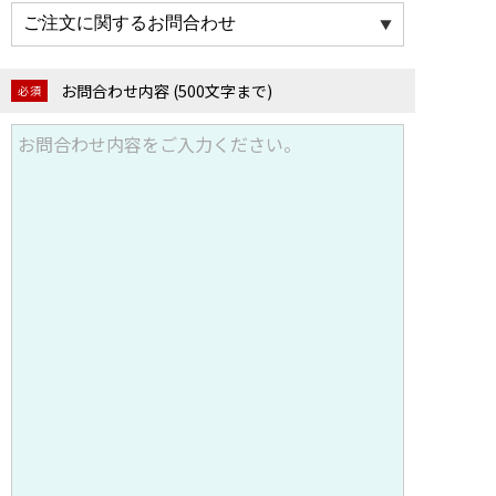
お問合わせ内容
(500文字まで)
必須