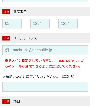
電話番号
必須
ー
ー
メールアドレス
必須
※ドメイン指定をしている方は、「nachulife.jp」か
らのメールが受信できるように設定してください。
※確認のために再度ご入力ください。（再入力）
項目
必須