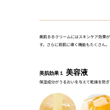
美肌ＢＢクリームにはスキンケア効果が
す。さらに若肌に導く機能もたくさん。
美容液
美肌効果１
保湿成分がうるおいを与えて乾燥を防ぎ