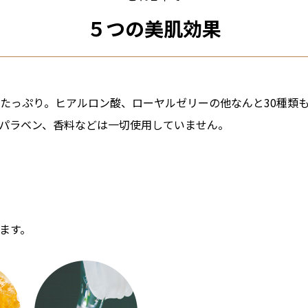
５つの美肌効果
たっぷり。ヒアルロン酸、ローヤルゼリーの他なんと30種類
パラベン、香料などは一切使用していません。
ます。