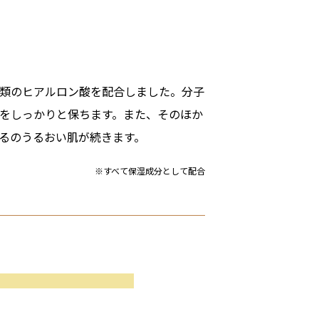
類のヒアルロン酸を配合しました。分子
をしっかりと保ちます。また、そのほか
るのうるおい肌が続きます。
※すべて保湿成分として配合