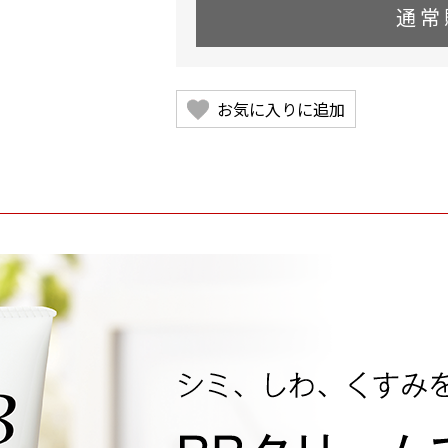
通常
お気に入りに追加