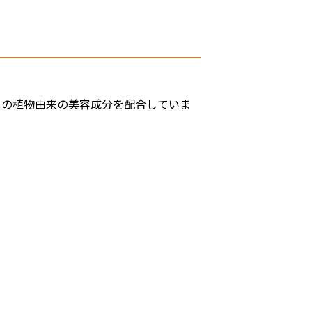
もの植物由来の美容成分を配合していま