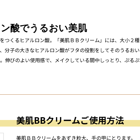
ロン酸でうるおい美肌
をつくるヒアルロン酸。「美肌ＢＢクリーム」には、大小２種
、分子の大きなヒアルロン酸がフタの役割をしてそのうるおい
。伸びのよい使用感で、メイクしている間中しっとり、ぷるぷ
美肌BBクリームご使用方法
美肌ＢＢクリームをあずき粒大、手の甲にとります。