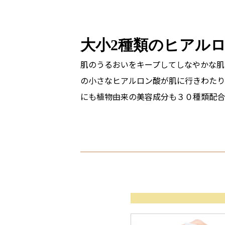
大小2種類のヒアル
肌のうるおいをキープしてしなやかな肌
の小さなヒアルロン酸が肌に行きわたり
にも植物由来の美容成分も３０種類配合