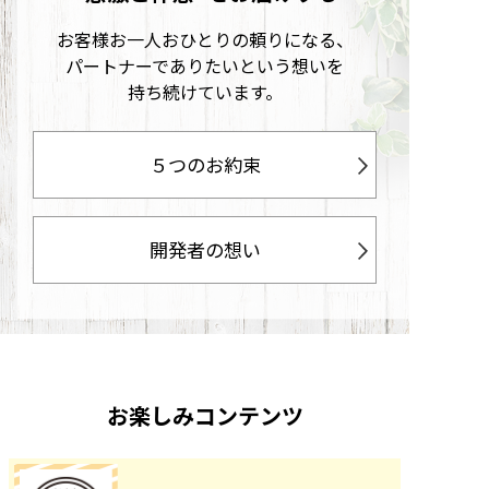
お客様お一人おひとりの頼りになる、
パートナーでありたいという想いを
持ち続けています。
５つのお約束
開発者の想い
お楽しみコンテンツ