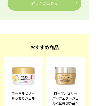
詳しくはこちら
おすすめ商品
ローヤルゼリー
ローヤルゼリー
もっちりジェル
パーフェクトジェ
ル＜医薬部外品＞