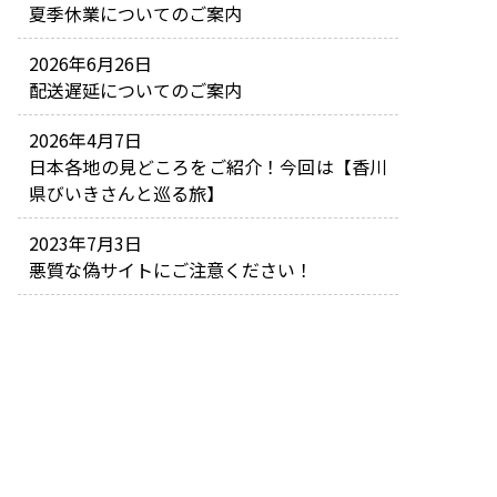
夏季休業についてのご案内
2026年6月26日
配送遅延についてのご案内
2026年4月7日
日本各地の見どころをご紹介！今回は【香川
県びいきさんと巡る旅】
2023年7月3日
悪質な偽サイトにご注意ください！
ご利用サービス
割引サービスについて