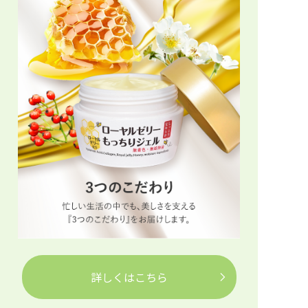
詳しくはこちら