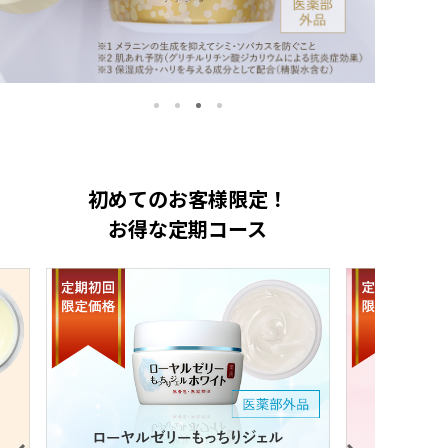
初めてのお客様限定！
お得な定期コース