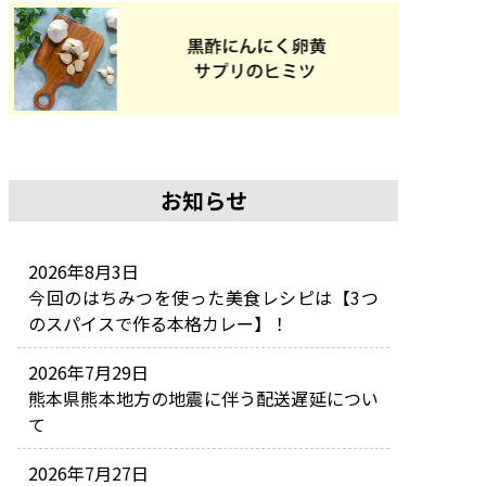
お知らせ
2026年8月3日
今回のはちみつを使った美食レシピは【3つ
のスパイスで作る本格カレー】！
2026年7月29日
熊本県熊本地方の地震に伴う配送遅延につい
て
2026年7月27日