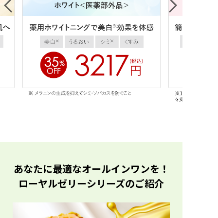
あなたに最適なオールインワンを！
ローヤルゼリーシリーズのご紹介