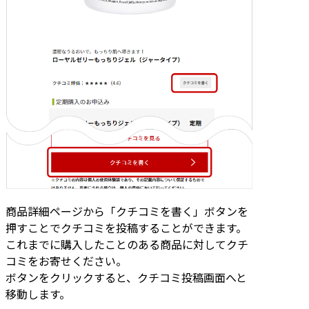
商品詳細ページから「クチコミを書く」ボタンを
押すことでクチコミを投稿することができます。
これまでに購入したことのある商品に対してクチ
コミをお寄せください。
ボタンをクリックすると、クチコミ投稿画面へと
移動します。