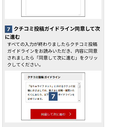
クチコミ投稿ガイドライン同意して次
に進む
すべての入力が終わりましたらクチコミ投稿
ガイドラインをお読みいただき、内容に同意
されましたら「同意して次に進む」をクリッ
クしてください。