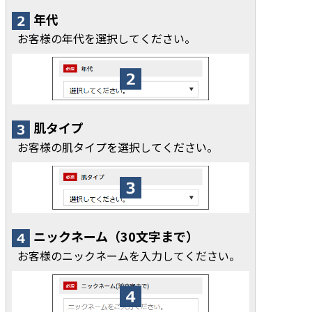
年代
お客様の年代を選択してください。
肌タイプ
お客様の肌タイプを選択してください。
ニックネーム（30文字まで）
お客様のニックネームを入力してください。