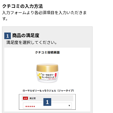
クチコミの入力方法
入力フォームより各必須項目を入力いただきま
す。
商品の満足度
満足度を選択してください。