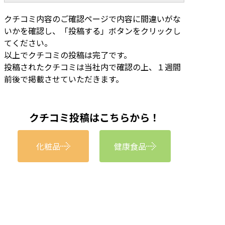
クチコミ内容のご確認ページで内容に間違いがな
いかを確認し、「投稿する」ボタンをクリックし
てください。
以上でクチコミの投稿は完了です。
投稿されたクチコミは当社内で確認の上、１週間
前後で掲載させていただきます。
クチコミ投稿はこちらから！
化粧品
健康食品
お電話でのご注文
0120-44-63-44