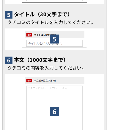
タイトル（30文字まで）
クチコミのタイトルを入力してください。
本文（1000文字まで）
クチコミの内容を入力してください。