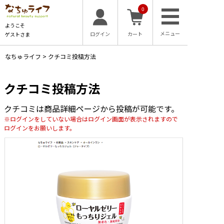
0
ようこそ
ログイン
カート
ゲストさま
なちゅライフ
>
クチコミ投稿方法
クチコミ投稿方法
クチコミは商品詳細ページから投稿が可能です。
※ログインをしていない場合はログイン画面が表示されますので
ログインをお願いします。