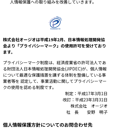
人情報保護への取り組みを改善していきます。
株式会社オージオは平成19年2月、日本情報処理開発協
会より「プライバシーマーク」の使用許可を受けており
ます。
プライバシーマーク制度は、経済産業省の許可法人であ
る財団法人日本情報処理開発協会(JIPDEC)が、個人情報
について最適な保護措置を講ずる体制を整備している事
業者等を 認定して、事業活動に関してプライバシーマー
クの使用を認める制度です。
制定：平成17年3月1日
改訂：平成23年3月31日
株式会社 オージオ
社 長 安野 明子
個人情報保護方針についてのお問合わせ先