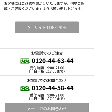
お客様にはご迷惑をおかけいたしますが、何卒ご理
解・ご容赦くださいますようお願い申し上げます。
サイトTOPへ戻る
お電話でのご注文
0120-44-63-44
受付時間 9:00-21:00
（※日・祝は17:00まで）
お電話でのお問合わせ
0120-44-58-44
受付時間 9:00-21:00
（※日・祝は17:00まで）
メールでのお問合わせ