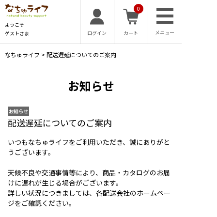
0
ようこそ
ログイン
カート
ゲストさま
なちゅライフ
>
配送遅延についてのご案内
お知らせ
お知らせ
配送遅延についてのご案内
いつもなちゅライフをご利用いただき、誠にありがと
うございます。
天候不良や交通事情等により、商品・カタログのお届
けに遅れが生じる場合がございます。
詳しい状況につきましては、各配送会社のホームペー
ジをご確認ください。