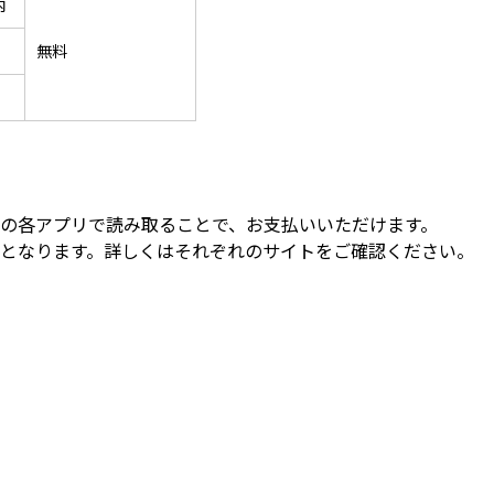
内
無料
の各アプリで読み取ることで、お支払いいただけます。
となります。詳しくはそれぞれのサイトをご確認ください。