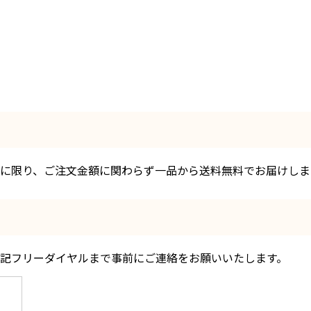
に限り、ご注文金額に関わらず一品から送料無料でお届けしま
記フリーダイヤルまで事前にご連絡をお願いいたします。