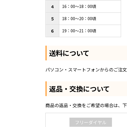
16：00～18：00頃
４
18：00～20：00頃
５
19：00～21：00頃
６
送料について
パソコン・スマートフォンからのご注文
返品・交換について
商品の返品・交換をご希望の場合は、下
フリーダイヤル