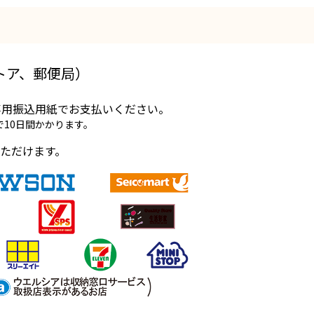
トア、郵便局）
専用振込用紙でお支払いください。
10日間かかります。
ただけます。