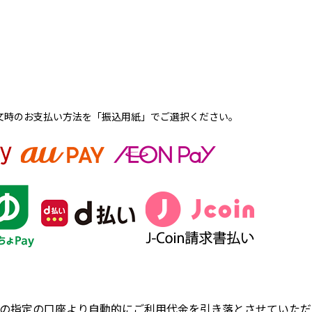
文時のお支払い方法を「振込用紙」でご選択ください。
の指定の口座より自動的にご利用代金を引き落とさせていただ