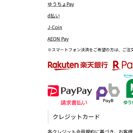
ゆうちょPay
d払い
J-Coin
AEON Pay
※スマートフォン決済をご希望の方は、ご注
クレジットカード
各クレジット会員規約に基づき、お客様