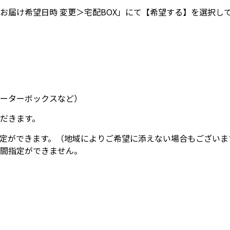
お届け希望日時 変更＞宅配BOX」にて【希望する】を選択し
ーターボックスなど）
だきます。
定ができます。（地域によりご希望に添えない場合もございま
間指定ができません。