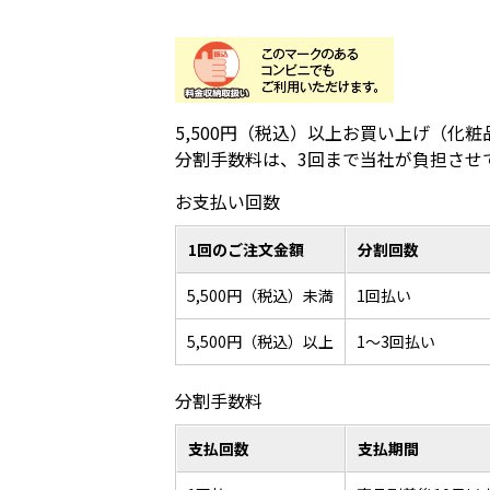
5,500円（税込）以上お買い上げ（
分割手数料は、3回まで当社が負担させ
お支払い回数
1回のご注文金額
分割回数
5,500円（税込）未満
1回払い
5,500円（税込）以上
1～3回払い
分割手数料
支払回数
支払期間