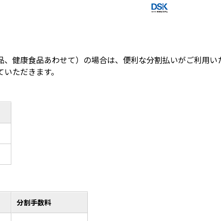
化粧品、健康食品あわせて）の場合は、便利な分割払いがご利用い
ていただきます。
分割手数料