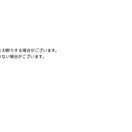
をお断りする場合がございます。
きない場合がございます。