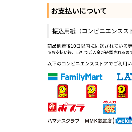
お支払いについて
振込用紙（コンビニエンスス
商品到着後10日以内に同送されている
※お支払い後、当社でご入金が確認されるまで
以下のコンビニエンスストアでご利用い