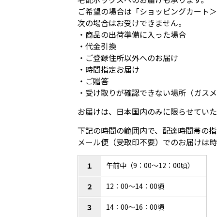
ご希望の場合は「ショッピングカート＞
次の場合はお受けできません。
・商品の出荷準備に入った場合
・代金引換
・ご登録住所以外へのお届け
・時間指定お届け
・ご贈答
・受け取りが確認できない場所（ガスメ
お届けは、日本国内のみに限らせていた
下記の時間の範囲内で、配達時間帯の指
メール便（受取印不要）でのお届けは時
午前中（9：00～12：00頃）
１
12：00～14：00頃
２
14：00～16：00頃
３