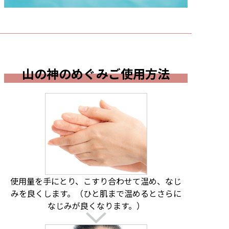
山の神のめぐみご使用方法
使用量を手にとり、こすり合わせて温め、なじ
みを良くします。（ひと肌まで温めるとさらに
なじみが良くなります。）