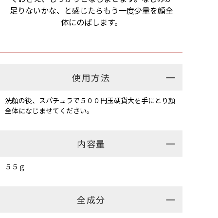
足りないかな、と感じたらもう一度少量を顔全
体にのばします。
使用方法
洗顔の後、スパチュラで５００円玉硬貨大を手にとり顔
全体になじませてください。
内容量
５５ｇ
全成分