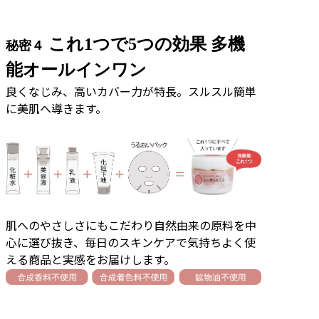
これ1つで5つの効果 多機
秘密４
能オールインワン
良くなじみ、高いカバー力が特長。スルスル簡単
に美肌へ導きます。
肌へのやさしさにもこだわり自然由来の原料を中
心に選び抜き、毎日のスキンケアで気持ちよく使
える商品と実感をお届けします。