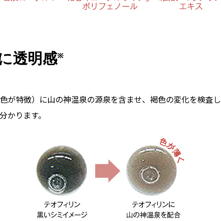
に透明感
※
色が特徴）に山の神温泉の源泉を含ませ、褐色の変化を検査し
分かります。