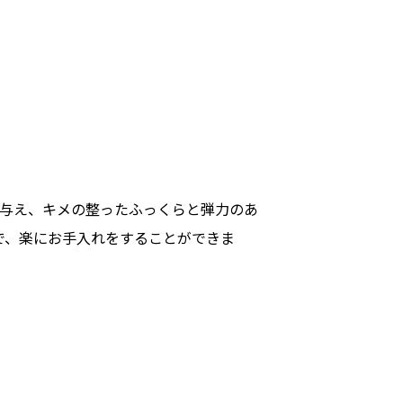
与え、キメの整ったふっくらと弾力のあ
で、楽にお手入れをすることができま