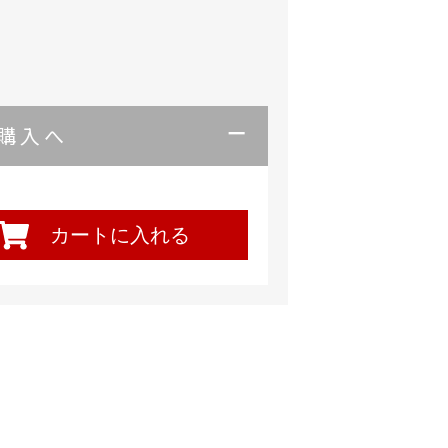
購入へ
カートに入れる