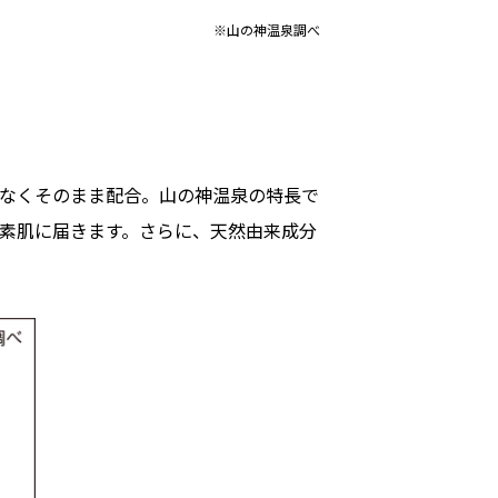
※山の神温泉調べ
なくそのまま配合。山の神温泉の特長で
に素肌に届きます。さらに、天然由来成分