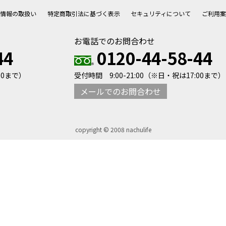
人情報の取扱い
特定商取引法に基づく表示
セキュリティについて
ご利用案
お電話でのお問合わせ
44
0120-44-58-44
00まで）
受付時間 9:00-21:00
（※日・祝は17:00まで）
メールでのお問合わせ
copyright © 2008 nachulife