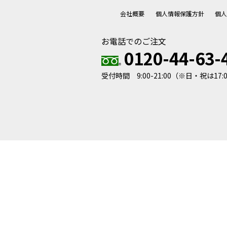
会社概要
個人情報保護方針
個
お電話でのご注文
0120-44-63-
受付時間 9:00-21:00
（※日・祝は17: