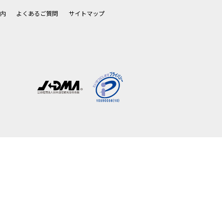
内
よくあるご質問
サイトマップ