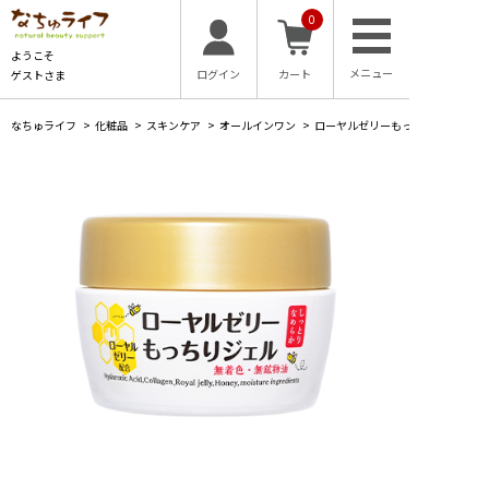
0
ようこそ
ログイン
カート
ゲストさま
なちゅライフ
>
化粧品
>
スキンケア
>
オールインワン
>
ローヤルゼリーもっちりジェル（ジ