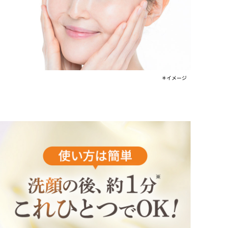
＊イメージ