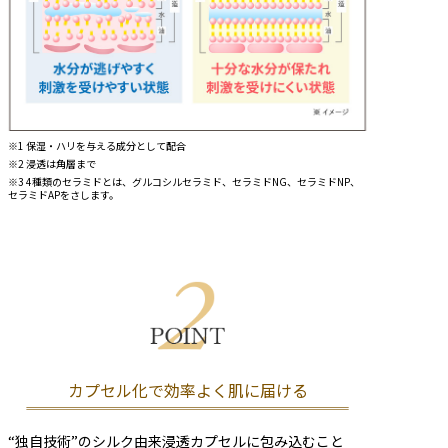
※1 保湿・ハリを与える成分として配合
※2 浸透は角層まで
※3 4種類のセラミドとは、グルコシルセラミド、セラミドNG、セラミドNP、
セラミドAPをさします。
カプセル化で効率よく肌に届ける
“独自技術”のシルク由来浸透カプセルに包み込むこと