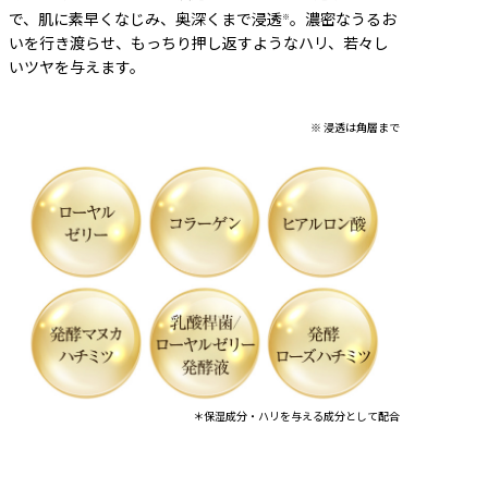
で、肌に素早くなじみ、奥深くまで浸透
。濃密なうるお
※
いを行き渡らせ、もっちり押し返すようなハリ、若々し
いツヤを与えます。
※ 浸透は角層まで
＊保湿成分・ハリを与える成分として配合