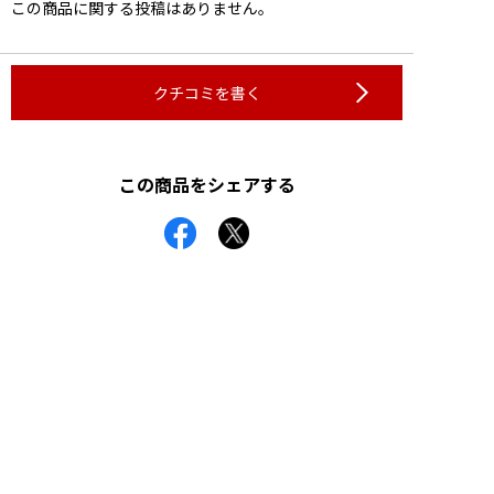
この商品に関する投稿はありません。
クチコミを書く
この商品をシェアする
お電話でのご注文
0120-44-63-44
受付時間 9:00-21:00
（※日・祝は17:00まで）
お電話でのお問合わせ
0120-44-58-44