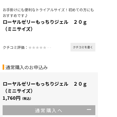
お手掛けにも便利なトライアルサイズ！初めての方にも
おすすめです♪
ローヤルゼリーもっちりジェル ２０ｇ
（ミニサイズ）
クチコミ評価：
★★★★★ - -
クチコミを書く
通常購入のお申込み
ローヤルゼリーもっちりジェル ２０ｇ
（ミニサイズ）
1,760円
（税込）
通常購入へ