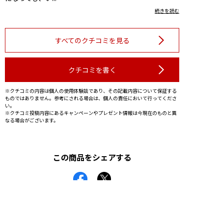
続きを読む
すべてのクチコミを見る
クチコミを書く
※クチコミの内容は個人の使用体験談であり、その記載内容について保証する
ものではありません。参考にされる場合は、個人の責任において行ってくださ
い。
※クチコミ投稿内容にあるキャンペーンやプレゼント情報は今現在のものと異
なる場合がございます。
この商品をシェアする
お電話でのご注文