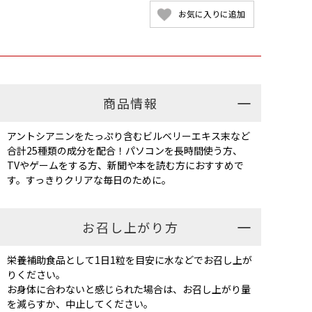
お気に入りに追加
商品情報
アントシアニンをたっぷり含むビルベリーエキス末など
合計25種類の成分を配合！パソコンを長時間使う方、
TVやゲームをする方、新聞や本を読む方におすすめで
す。すっきりクリアな毎日のために。
お召し上がり方
栄養補助食品として1日1粒を目安に水などでお召し上が
りください。
お身体に合わないと感じられた場合は、お召し上がり量
を減らすか、中止してください。