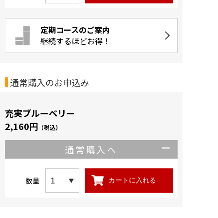
定期コースのご案内
継続するほどお得！
通常購入のお申込み
充実ブルーベリー
2,160円
（税込）
通常購入へ
数量
カートに入れる