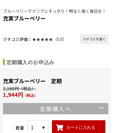
ブルーベリーでクリアにすっきり！明るく煌く毎日を！
充実ブルーベリー
クチコミ評価：
★★★★★（5.0）
クチコミを書く
定期購入のお申込み
充実ブルーベリー 定期
2,160円（税込）
1,944円
（税込）
定期購入へ
数量
カートに入れる