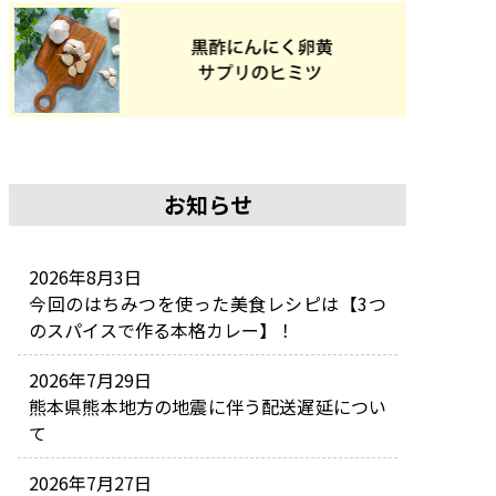
お知らせ
2026年8月3日
今回のはちみつを使った美食レシピは【3つ
のスパイスで作る本格カレー】！
2026年7月29日
熊本県熊本地方の地震に伴う配送遅延につい
て
2026年7月27日