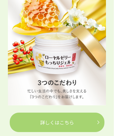
詳しくはこちら