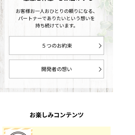
お客様お一人おひとりの頼りになる、
パートナーでありたいという想いを
持ち続けています。
５つのお約束
開発者の想い
お楽しみコンテンツ