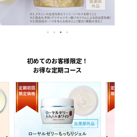
初めてのお客様限定！
お得な定期コース