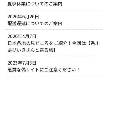
夏季休業についてのご案内
2026年6月26日
配送遅延についてのご案内
2026年4月7日
日本各地の見どころをご紹介！今回は【香川
県びいきさんと巡る旅】
2023年7月3日
悪質な偽サイトにご注意ください！
ご利用サービス
割引サービスについて