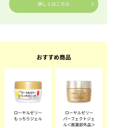
詳しくはこちら
おすすめ商品
ローヤルゼリー
ローヤルゼリー
もっちりジェル
パーフェクトジェ
ル＜医薬部外品＞