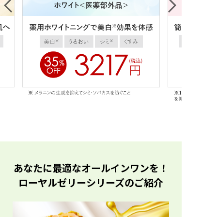
あなたに最適なオールインワンを！
ローヤルゼリーシリーズのご紹介