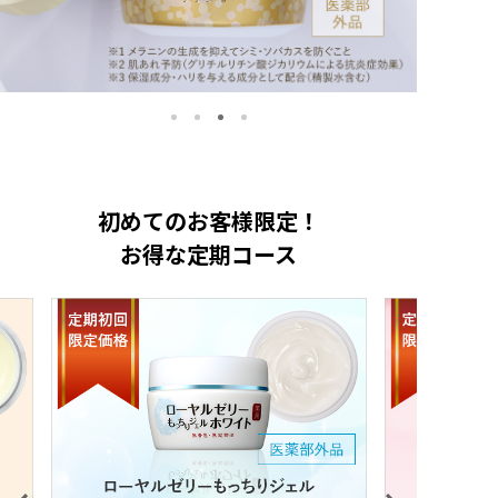
初めてのお客様限定！
お得な定期コース