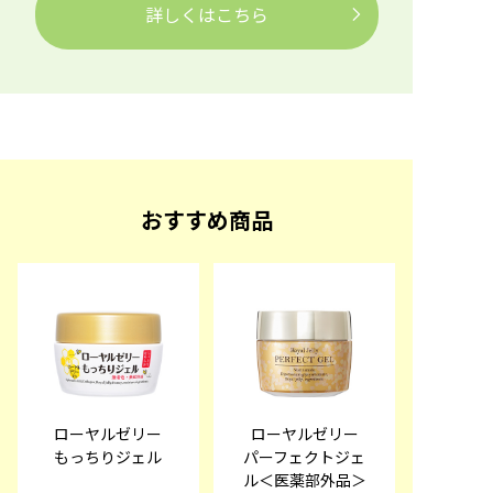
詳しくはこちら
おすすめ商品
ローヤルゼリー
ローヤルゼリー
もっちりジェル
パーフェクトジェ
ル＜医薬部外品＞