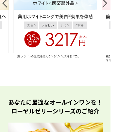
あなたに最適なオールインワンを！
ローヤルゼリーシリーズのご紹介