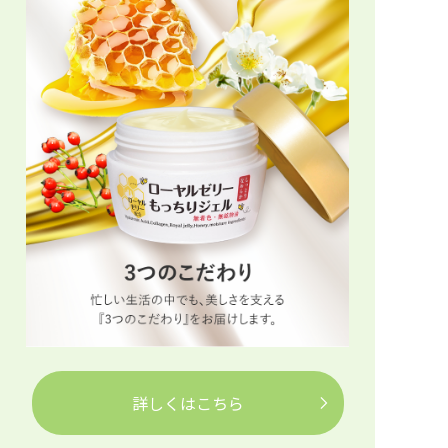
詳しくはこちら