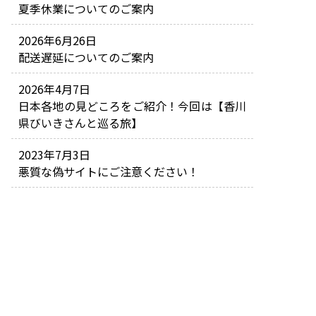
夏季休業についてのご案内
2026年6月26日
配送遅延についてのご案内
2026年4月7日
日本各地の見どころをご紹介！今回は【香川
県びいきさんと巡る旅】
2023年7月3日
悪質な偽サイトにご注意ください！
ご利用サービス
割引サービスについて