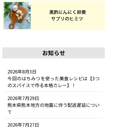
お知らせ
2026年8月3日
今回のはちみつを使った美食レシピは【3つ
のスパイスで作る本格カレー】！
2026年7月29日
熊本県熊本地方の地震に伴う配送遅延につい
て
2026年7月27日