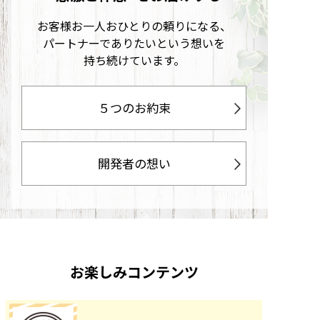
お客様お一人おひとりの頼りになる、
パートナーでありたいという想いを
持ち続けています。
５つのお約束
開発者の想い
お楽しみコンテンツ