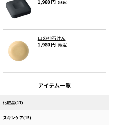
1,980 円
（税込）
山の神石けん
1,980 円
（税込）
アイテム一覧
化粧品(17)
スキンケア(15)