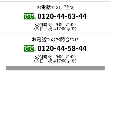
お電話でのご注文
0120-44-63-44
受付時間 9:00-21:00
（※日・祝は17:00まで）
お電話でのお問合わせ
0120-44-58-44
受付時間 9:00-21:00
（※日・祝は17:00まで）
メールでのお問合わせ
会社概要
個人情報保護方針
個人情報の取扱い
特定商取引法に基づく表示
セキュリティについて
ご利用案内
よくあるご質問
サイトマップ