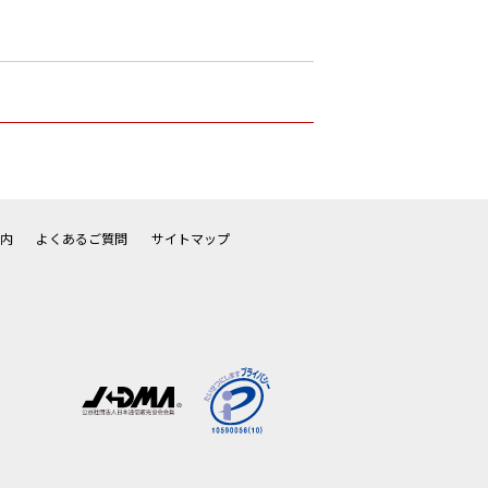
内
よくあるご質問
サイトマップ