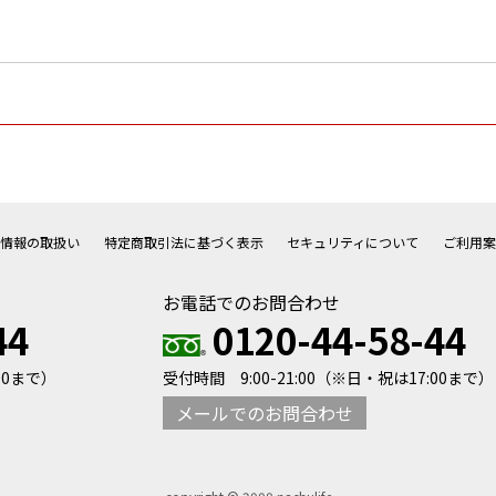
人情報の取扱い
特定商取引法に基づく表示
セキュリティについて
ご利用案
お電話でのお問合わせ
44
0120-44-58-44
00まで）
受付時間 9:00-21:00
（※日・祝は17:00まで）
メールでのお問合わせ