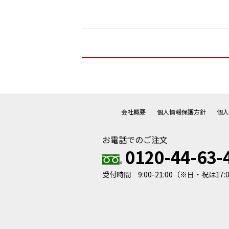
会社概要
個人情報保護方針
個
お電話でのご注文
0120-44-63-
受付時間 9:00-21:00
（※日・祝は17: