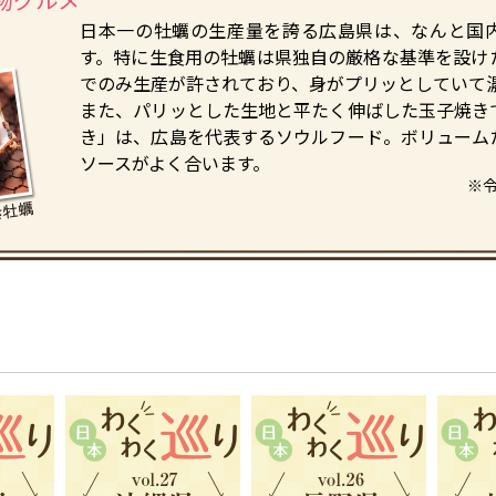
日本一の牡蠣の生産量を誇る広島県は、なんと国
す。特に生食用の牡蠣は県独自の厳格な基準を設け
でのみ生産が許されており、身がプリッとしていて
また、パリッとした生地と平たく伸ばした玉子焼き
き」は、広島を代表するソウルフード。ボリューム
ソースがよく合います。
※