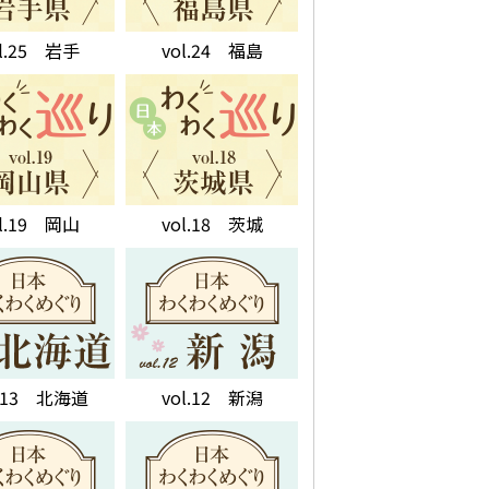
ol.25 岩手
vol.24 福島
ol.19 岡山
vol.18 茨城
l.13 北海道
vol.12 新潟