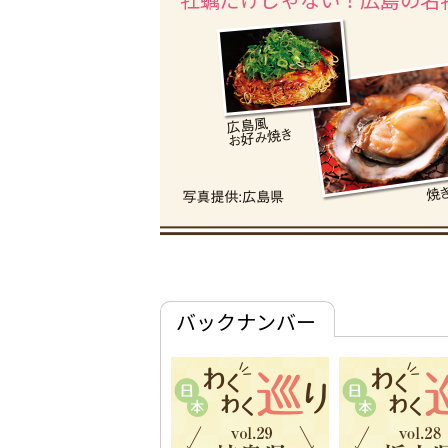
バックナンバー