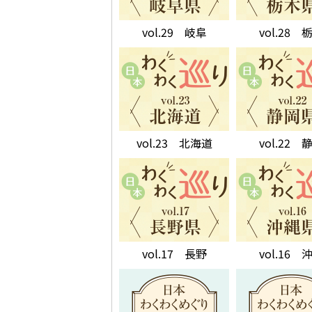
vol.29 岐阜
vol.28 
vol.23 北海道
vol.22 
vol.17 長野
vol.16 