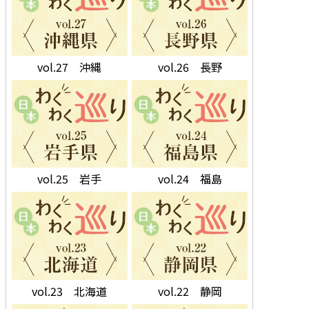
vol.27 沖縄
vol.26 長野
vol.25 岩手
vol.24 福島
vol.23 北海道
vol.22 静岡