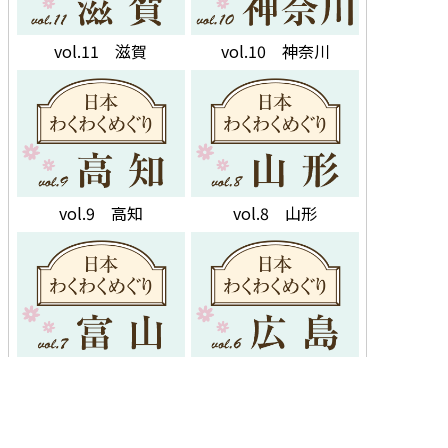
vol.11 滋賀
vol.10 神奈川
vol.9 高知
vol.8 山形
vol.7 富山
vol.6 広島