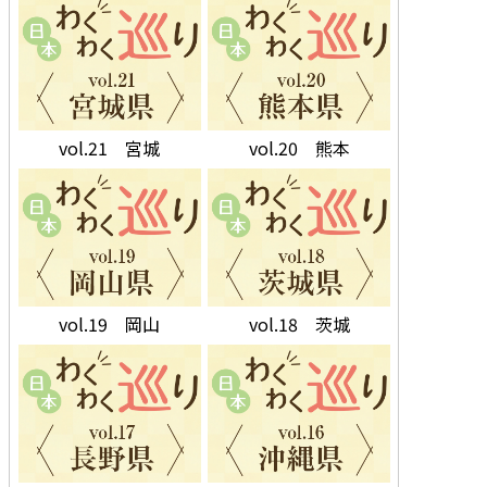
vol.21 宮城
vol.20 熊本
vol.19 岡山
vol.18 茨城