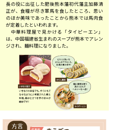
長の役に出征した肥後熊本藩初代藩主加藤清
正が、食糧が尽き軍馬を食したところ、思い
のほか美味であったことから熊本では馬肉食
が定着したといわれます。
中華料理屋で見かける「タイピーエン」
は、中国福建省生まれのスープが熊本でアレン
ジされ、麺料理になりました。