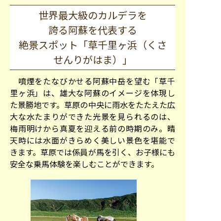
世界最大級のカルデラを
誇る阿蘇を代表する
絶景スポット「草千里ヶ浜（くさ
せんりがはま）」
噴煙をたなびかせる阿蘇中岳を望む「草千
里ヶ浜」は、雄大な阿蘇のイメージを体現し
た景勝地です。草原の中央に雨水をたたえた広
大な水たまりができた光景を見られるのは、
梅雨明けから真夏を迎える前の時期のみ。晴
天時には水面がきらめく美しい景色を堪能で
きます。草原では係員が馬を引く、お子様にも
安全な乗馬体験を楽しむことができます。