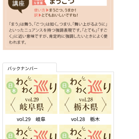
バックナンバー
vol.29 岐阜
vol.28 栃木