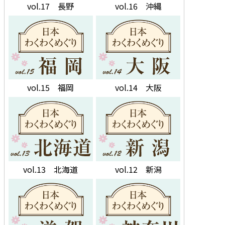
vol.17 長野
vol.16 沖縄
vol.15 福岡
vol.14 大阪
vol.13 北海道
vol.12 新潟