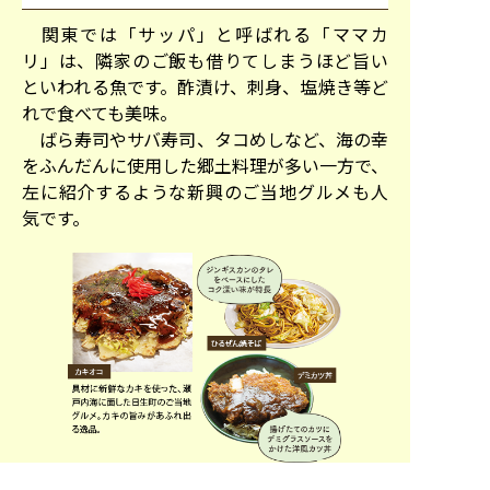
関東では「サッパ」と呼ばれる「ママカ
リ」は、隣家のご飯も借りてしまうほど旨い
といわれる魚です。酢漬け、刺身、塩焼き等ど
れで食べても美味。
ばら寿司やサバ寿司、タコめしなど、海の幸
をふんだんに使用した郷土料理が多い一方で、
左に紹介するような新興のご当地グルメも人
気です。