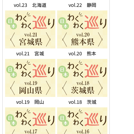
vol.23 北海道
vol.22 静岡
vol.21 宮城
vol.20 熊本
vol.19 岡山
vol.18 茨城