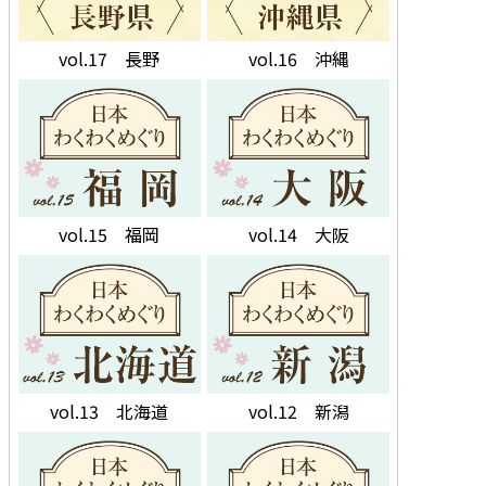
vol.17 長野
vol.16 沖縄
vol.15 福岡
vol.14 大阪
vol.13 北海道
vol.12 新潟