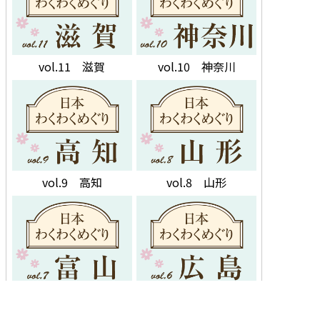
vol.11 滋賀
vol.10 神奈川
vol.9 高知
vol.8 山形
vol.7 富山
vol.6 広島