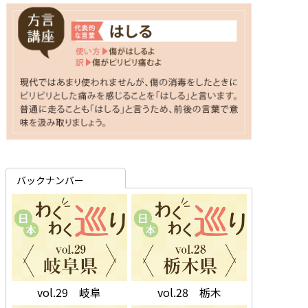
バックナンバー
vol.29 岐阜
vol.28 栃木