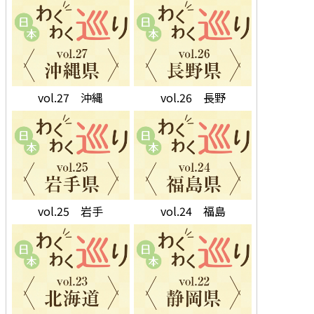
vol.27 沖縄
vol.26 長野
vol.25 岩手
vol.24 福島