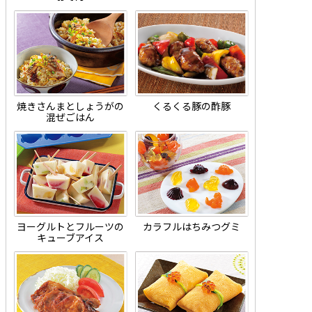
焼きさんまとしょうがの
くるくる豚の酢豚
混ぜごはん
ヨーグルトとフルーツの
カラフルはちみつグミ
キューブアイス