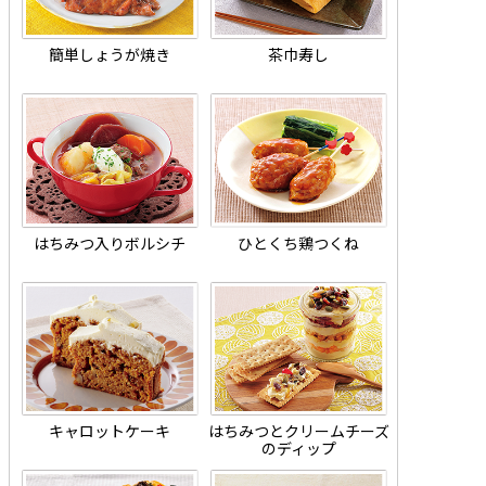
簡単しょうが焼き
茶巾寿し
はちみつ入りボルシチ
ひとくち鶏つくね
キャロットケーキ
はちみつとクリームチーズ
のディップ