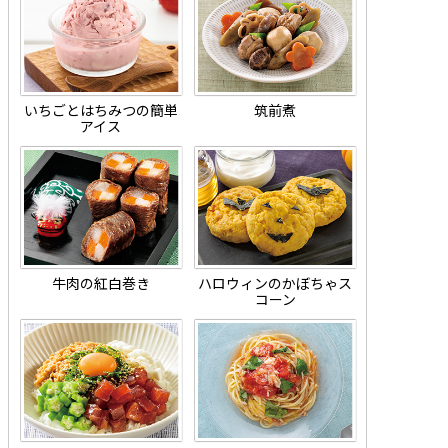
いちごとはちみつの簡単
筑前煮
アイス
牛肉の紅白巻き
ハロウィンのかぼちゃス
コーン