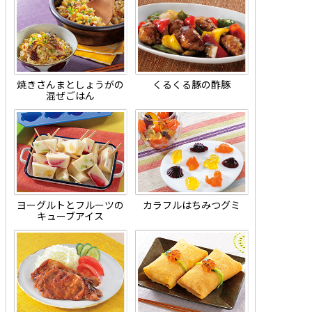
焼きさんまとしょうがの
くるくる豚の酢豚
混ぜごはん
ヨーグルトとフルーツの
カラフルはちみつグミ
キューブアイス