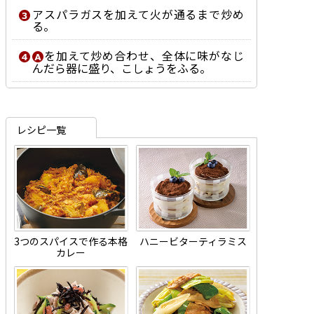
アスパラガスを加えて火が通るまで炒め
る。
を加えて炒め合わせ、全体に味がなじ
んだら器に盛り、こしょうをふる。
レシピ一覧
3つのスパイスで作る本格
ハニービターティラミス
カレー