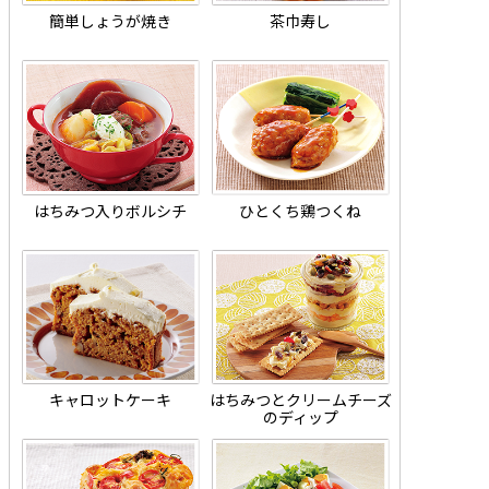
簡単しょうが焼き
茶巾寿し
はちみつ入りボルシチ
ひとくち鶏つくね
キャロットケーキ
はちみつとクリームチーズ
のディップ