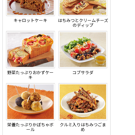
キャロットケーキ
はちみつとクリームチーズ
のディップ
野菜たっぷりおかずケー
コブサラダ
キ
栄養たっぷりかぼちゃボ
クルミ入りはちみつごま
ール
め