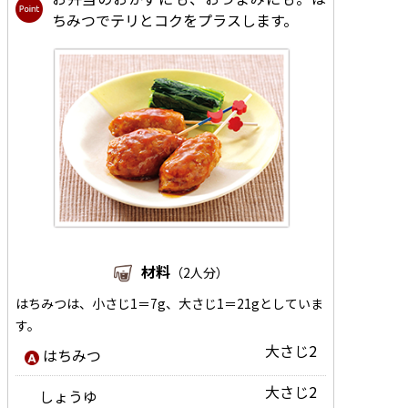
ちみつでテリとコクをプラスします。
材料
（2人分）
はちみつは、小さじ1＝7g、大さじ1＝21gとしていま
す。
大さじ2
はちみつ
大さじ2
しょうゆ