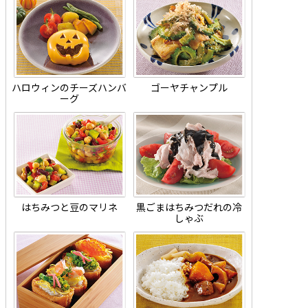
ハロウィンのチーズハンバ
ゴーヤチャンプル
ーグ
はちみつと豆のマリネ
黒ごまはちみつだれの冷
しゃぶ