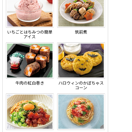
いちごとはちみつの簡単
筑前煮
アイス
牛肉の紅白巻き
ハロウィンのかぼちゃス
コーン