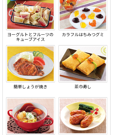
ヨーグルトとフルーツの
カラフルはちみつグミ
キューブアイス
簡単しょうが焼き
茶巾寿し