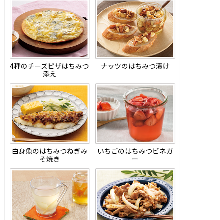
4種のチーズピザはちみつ
ナッツのはちみつ漬け
添え
白身魚のはちみつねぎみ
いちごのはちみつビネガ
そ焼き
ー