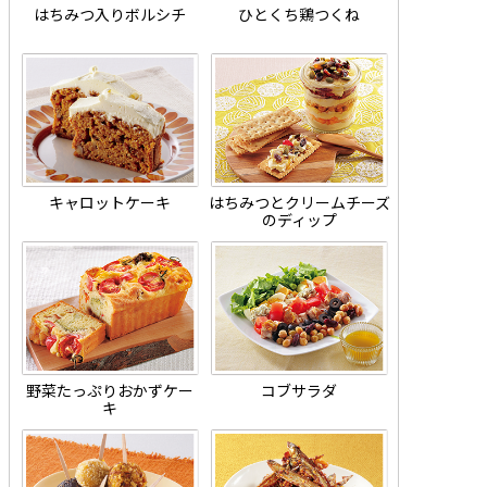
はちみつ入りボルシチ
ひとくち鶏つくね
キャロットケーキ
はちみつとクリームチーズ
のディップ
野菜たっぷりおかずケー
コブサラダ
キ