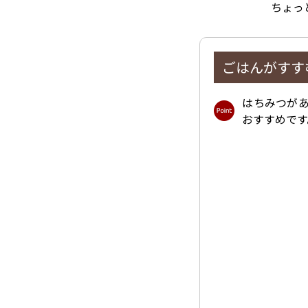
ちょっ
ごはんがすす
はちみつが
おすすめです