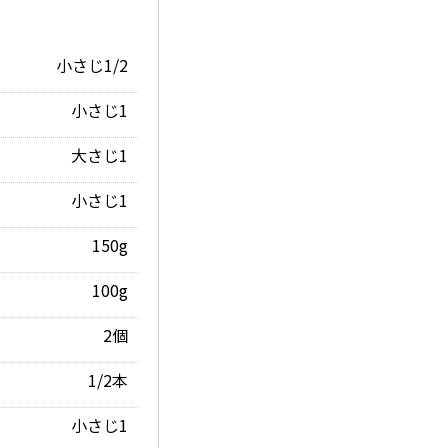
小さじ1/2
小さじ1
大さじ1
小さじ1
150g
100g
2個
1/2本
小さじ1