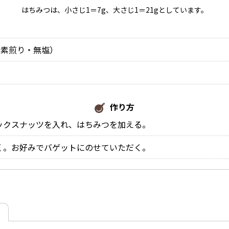
はちみつは、小さじ1＝7g、大さじ1＝21gとしています。
（素煎り・無塩）
作り方
ックスナッツを入れ、はちみつを加える。
く。お好みでバゲットにのせていただく。