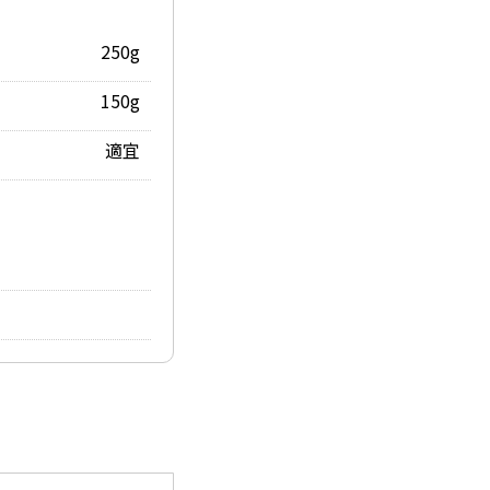
250g
150g
適宜