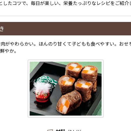
としたコツで、毎日が楽しい、栄養たっぷりなレシピをご紹介
き
お肉がやわらかい。ほんのり甘くて子どもも食べやすい。おせ
と鮮やか。