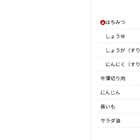
はちみつ
しょうゆ
しょうが（すり
にんにく（すり
牛薄切り肉
にんじん
長いも
サラダ油