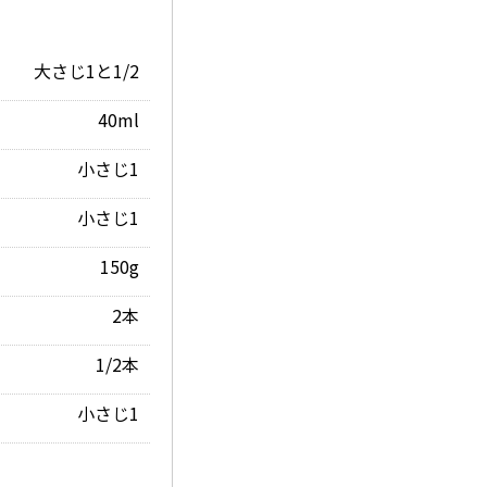
大さじ1と1/2
40ml
小さじ1
小さじ1
150g
2本
1/2本
小さじ1