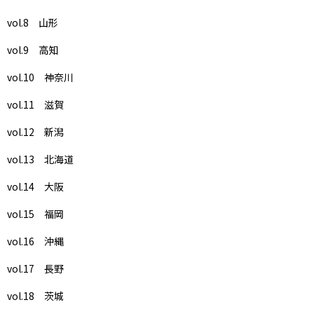
vol.8 山形
vol.9 高知
vol.10 神奈川
vol.11 滋賀
vol.12 新潟
vol.13 北海道
vol.14 大阪
vol.15 福岡
vol.16 沖縄
vol.17 長野
vol.18 茨城