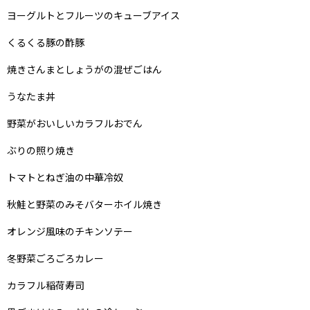
ヨーグルトとフルーツのキューブアイス
くるくる豚の酢豚
焼きさんまとしょうがの混ぜごはん
うなたま丼
野菜がおいしいカラフルおでん
ぶりの照り焼き
トマトとねぎ油の中華冷奴
秋鮭と野菜のみそバターホイル焼き
オレンジ風味のチキンソテー
冬野菜ごろごろカレー
カラフル稲荷寿司