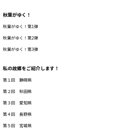
秋葉がゆく！
秋葉がゆく！第1弾
秋葉がゆく！第2弾
秋葉がゆく！第3弾
私の故郷をご紹介します！
第１回 静岡県
第２回 秋田県
第３回 愛知県
第４回 長野県
第５回 宮城県