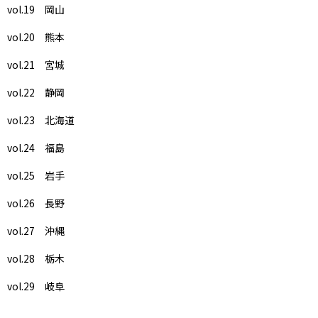
vol.19 岡山
vol.20 熊本
vol.21 宮城
vol.22 静岡
vol.23 北海道
vol.24 福島
vol.25 岩手
vol.26 長野
vol.27 沖縄
vol.28 栃木
vol.29 岐阜