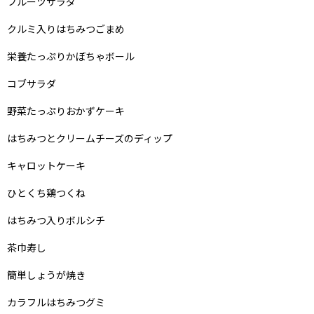
フルーツサラダ
クルミ入りはちみつごまめ
栄養たっぷりかぼちゃボール
コブサラダ
野菜たっぷりおかずケーキ
はちみつとクリームチーズのディップ
キャロットケーキ
ひとくち鶏つくね
はちみつ入りボルシチ
茶巾寿し
簡単しょうが焼き
カラフルはちみつグミ