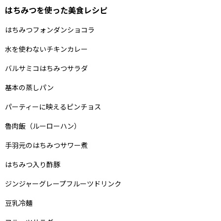
はちみつを使った美食レシピ
はちみつフォンダンショコラ
水を使わないチキンカレー
バルサミコはちみつサラダ
基本の蒸しパン
パーティーに映えるピンチョス
魯肉飯（ルーローハン）
手羽元のはちみつサワー煮
はちみつ入り酢豚
ジンジャーグレープフルーツドリンク
豆乳冷麺